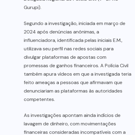
Gurupi).
Segundo a investigação, iniciada em março de
2024 após denúncias anônimas, a
influenciadora, identificada pelas iniciais E.M.,
utilizava seu perfil nas redes sociais para
divulgar plataformas de apostas com
promessas de ganhos financeiros. A Polícia Civil
também apura vídeos em que a investigada teria
feito ameaças a pessoas que afirmavam que
denunciariam as plataformas às autoridades
competentes.
As investigações apontam ainda indícios de
lavagem de dinheiro, com movimentações
financeiras consideradas incompatíveis com a