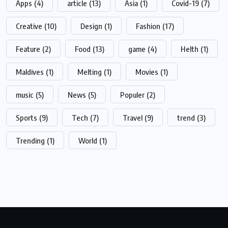
Apps
(4)
article
(13)
Asia
(1)
Covid-19
(7)
Creative
(10)
Design
(1)
Fashion
(17)
Feature
(2)
Food
(13)
game
(4)
Helth
(1)
Maldives
(1)
Melting
(1)
Movies
(1)
music
(5)
News
(5)
Populer
(2)
Sports
(9)
Tech
(7)
Travel
(9)
trend
(3)
Trending
(1)
World
(1)