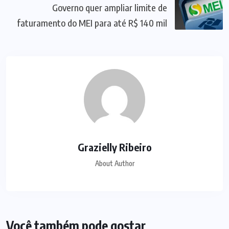
Governo quer ampliar limite de
faturamento do MEI para até R$ 140 mil
Grazielly Ribeiro
About Author
Você também pode gostar