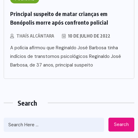
Principal suspeito de matar crianças em
Bonópolis morre após confronto policial
THAÍS ALCÂNTARA
10 DE JULHO DE 2022
A polícia afirmou que Reginaldo José Barbosa tinha
indícios de transtornos psicológicos Reginaldo José
Barbosa, de 37 anos, principal suspeito
Search
Search