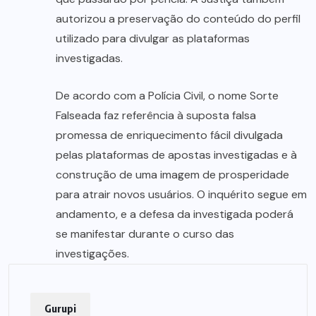
autorizou a preservação do conteúdo do perfil
utilizado para divulgar as plataformas
investigadas.
De acordo com a Polícia Civil, o nome Sorte
Falseada faz referência à suposta falsa
promessa de enriquecimento fácil divulgada
pelas plataformas de apostas investigadas e à
construção de uma imagem de prosperidade
para atrair novos usuários. O inquérito segue em
andamento, e a defesa da investigada poderá
se manifestar durante o curso das
investigações.
Gurupi