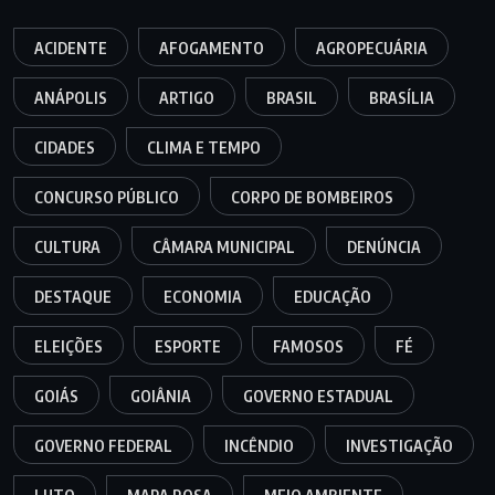
ACIDENTE
AFOGAMENTO
AGROPECUÁRIA
ANÁPOLIS
ARTIGO
BRASIL
BRASÍLIA
CIDADES
CLIMA E TEMPO
CONCURSO PÚBLICO
CORPO DE BOMBEIROS
CULTURA
CÂMARA MUNICIPAL
DENÚNCIA
DESTAQUE
ECONOMIA
EDUCAÇÃO
ELEIÇÕES
ESPORTE
FAMOSOS
FÉ
GOIÁS
GOIÂNIA
GOVERNO ESTADUAL
GOVERNO FEDERAL
INCÊNDIO
INVESTIGAÇÃO