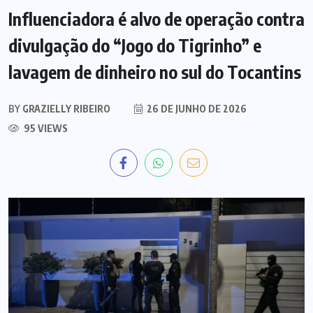
Influenciadora é alvo de operação contra
divulgação do “Jogo do Tigrinho” e
lavagem de dinheiro no sul do Tocantins
BY
GRAZIELLY RIBEIRO
26 DE JUNHO DE 2026
95 VIEWS