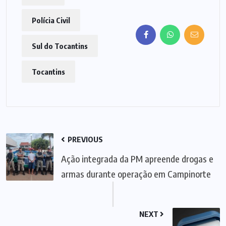
Polícia Civil
Sul do Tocantins
Tocantins
PREVIOUS
Ação integrada da PM apreende drogas e
armas durante operação em Campinorte
NEXT