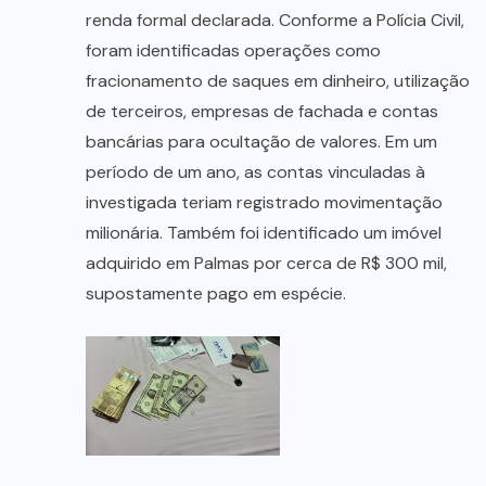
renda formal declarada. Conforme a Polícia Civil,
foram identificadas operações como
fracionamento de saques em dinheiro, utilização
de terceiros, empresas de fachada e contas
bancárias para ocultação de valores. Em um
período de um ano, as contas vinculadas à
investigada teriam registrado movimentação
milionária. Também foi identificado um imóvel
adquirido em Palmas por cerca de R$ 300 mil,
supostamente pago em espécie.