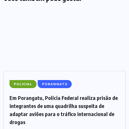
POLICIAL
PORANGATU
Em Porangatu, Polícia Federal realiza prisão de
integrantes de uma quadrilha suspeita de
adaptar aviões para o tráfico internacional de
drogas