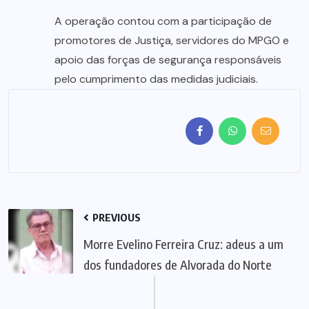
A operação contou com a participação de
promotores de Justiça, servidores do MPGO e
apoio das forças de segurança responsáveis
pelo cumprimento das medidas judiciais.
PREVIOUS
Morre Evelino Ferreira Cruz: adeus a um
dos fundadores de Alvorada do Norte