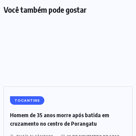
Você também pode gostar
TOCANTINS
Homem de 35 anos morre após batida em
cruzamento no centro de Porangatu