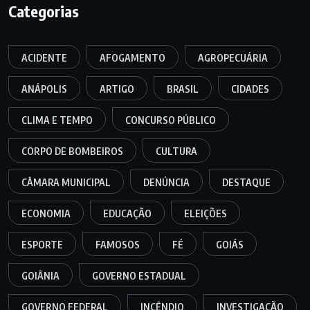
Categorias
ACIDENTE
AFOGAMENTO
AGROPECUÁRIA
ANÁPOLIS
ARTIGO
BRASIL
CIDADES
CLIMA E TEMPO
CONCURSO PÚBLICO
CORPO DE BOMBEIROS
CULTURA
CÂMARA MUNICIPAL
DENÚNCIA
DESTAQUE
ECONOMIA
EDUCAÇÃO
ELEIÇÕES
ESPORTE
FAMOSOS
FÉ
GOIÁS
GOIÂNIA
GOVERNO ESTADUAL
GOVERNO FEDERAL
INCÊNDIO
INVESTIGAÇÃO