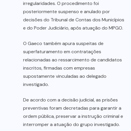
irregularidades. O procedimento foi
posteriormente suspenso e anulado por
decisões do Tribunal de Contas dos Municípios
e do Poder Judiciário, após atuação do MPGO.
O Gaeco também apura suspeitas de
superfaturamento em contratações
relacionadas ao ressarcimento de candidatos
inscritos, firmadas com empresas
supostamente vinculadas ao delegado
investigado.
De acordo com a decisão judicial, as prisões
preventivas foram decretadas para garantir a
ordem pública, preservar a instrução criminal e
interromper a atuação do grupo investigado.