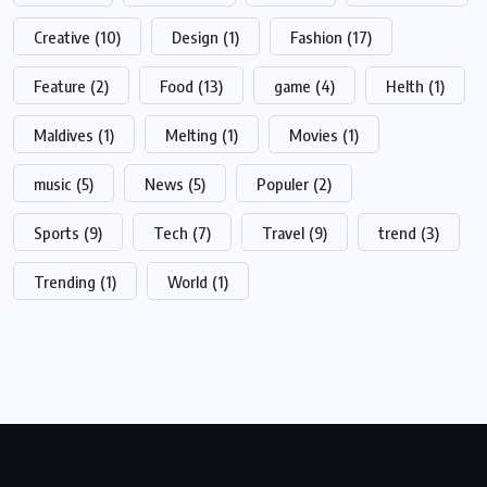
Creative
(10)
Design
(1)
Fashion
(17)
Feature
(2)
Food
(13)
game
(4)
Helth
(1)
Maldives
(1)
Melting
(1)
Movies
(1)
music
(5)
News
(5)
Populer
(2)
Sports
(9)
Tech
(7)
Travel
(9)
trend
(3)
Trending
(1)
World
(1)