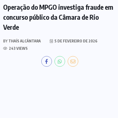
Operação do MPGO investiga fraude em
concurso público da Câmara de Rio
Verde
BY
THAÍS ALCÂNTARA
5 DE FEVEREIRO DE 2026
243 VIEWS