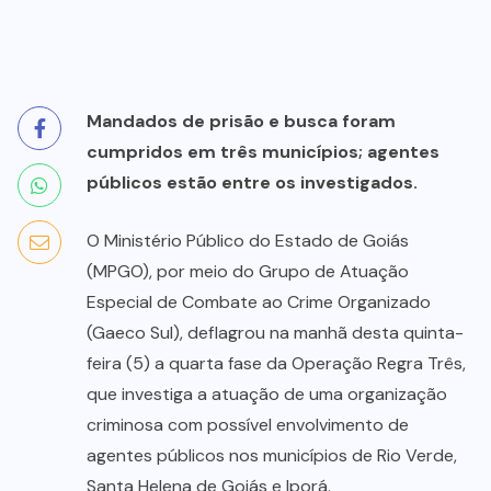
Mandados de prisão e busca foram
cumpridos em três municípios; agentes
públicos estão entre os investigados.
O Ministério Público do Estado de Goiás
(MPGO), por meio do Grupo de Atuação
Especial de Combate ao Crime Organizado
(Gaeco Sul), deflagrou na manhã desta quinta-
feira (5) a quarta fase da Operação Regra Três,
que investiga a atuação de uma organização
criminosa com possível envolvimento de
agentes públicos nos municípios de Rio Verde,
Santa Helena de Goiás e Iporá.