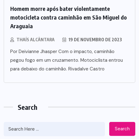
Homem morre após bater violentamente
motocicleta contra caminhão em São Miguel do
Araguaia
THAÍS ALCÂNTARA
19 DE NOVEMBRO DE 2023
Por Deivianne Jhasper Com o impacto, caminhão
pegou fogo em um cruzamento. Motociclista entrou
para debaixo do caminhão. Rivadalve Castro
Search
Search