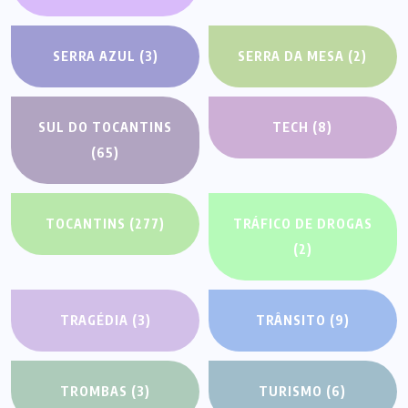
SERRA AZUL
(3)
SERRA DA MESA
(2)
SUL DO TOCANTINS
TECH
(8)
(65)
TOCANTINS
(277)
TRÁFICO DE DROGAS
(2)
TRAGÉDIA
(3)
TRÂNSITO
(9)
TROMBAS
(3)
TURISMO
(6)