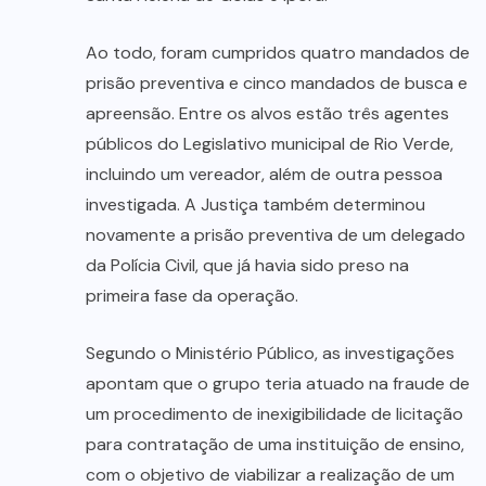
Ao todo, foram cumpridos quatro mandados de
prisão preventiva e cinco mandados de busca e
apreensão. Entre os alvos estão três agentes
públicos do Legislativo municipal de Rio Verde,
incluindo um vereador, além de outra pessoa
investigada. A Justiça também determinou
novamente a prisão preventiva de um delegado
da Polícia Civil, que já havia sido preso na
primeira fase da operação.
Segundo o Ministério Público, as investigações
apontam que o grupo teria atuado na fraude de
um procedimento de inexigibilidade de licitação
para contratação de uma instituição de ensino,
com o objetivo de viabilizar a realização de um