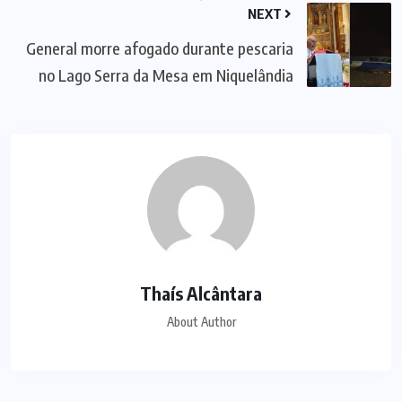
NEXT
General morre afogado durante pescaria
no Lago Serra da Mesa em Niquelândia
Thaís Alcântara
About Author