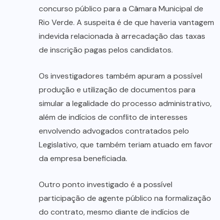
concurso público para a Câmara Municipal de
Rio Verde. A suspeita é de que haveria vantagem
indevida relacionada à arrecadação das taxas
de inscrição pagas pelos candidatos.
Os investigadores também apuram a possível
produção e utilização de documentos para
simular a legalidade do processo administrativo,
além de indícios de conflito de interesses
envolvendo advogados contratados pelo
Legislativo, que também teriam atuado em favor
da empresa beneficiada.
Outro ponto investigado é a possível
participação de agente público na formalização
do contrato, mesmo diante de indícios de