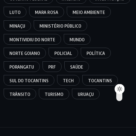
LUTO
MARA ROSA
MEIO AMBIENTE
MINAÇU
MINISTÉRIO PÚBLICO
MONTIVIDIU DO NORTE
MUNDO
NORTE GOIANO
POLICIAL
POLÍTICA
PORANGATU
PRF
SAÚDE
SUL DO TOCANTINS
TECH
TOCANTINS
TRÂNSITO
TURISMO
URUAÇU