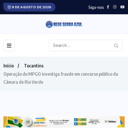
Siga-nos
9 DE AGOSTO DE 2026
Início
Tocantins
Operação do MPGO investiga fraude em concurso público da
Câmara de Rio Verde
TOCANTINS