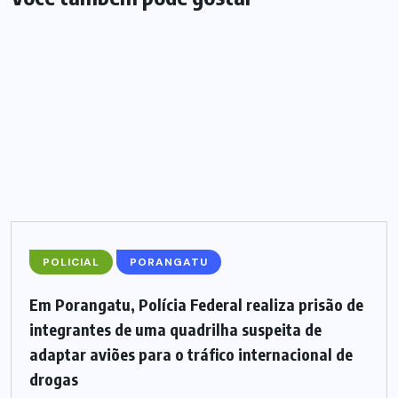
POLICIAL
PORANGATU
Em Porangatu, Polícia Federal realiza prisão de
integrantes de uma quadrilha suspeita de
adaptar aviões para o tráfico internacional de
drogas