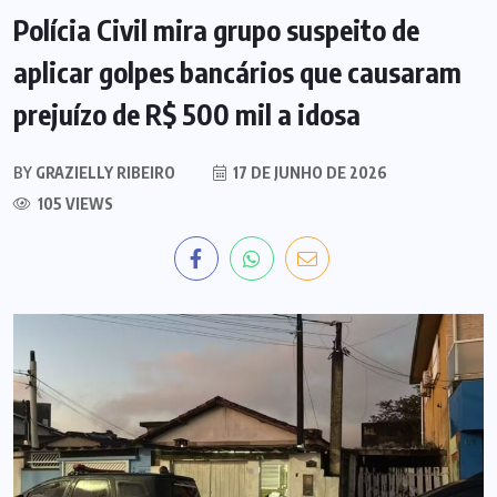
Polícia Civil mira grupo suspeito de
aplicar golpes bancários que causaram
prejuízo de R$ 500 mil a idosa
BY
GRAZIELLY RIBEIRO
17 DE JUNHO DE 2026
105 VIEWS