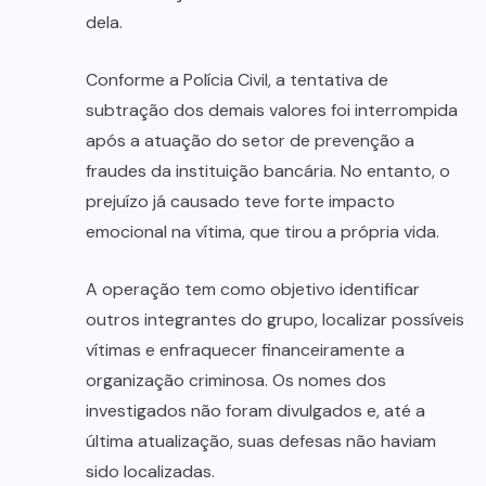
dela.
Conforme a Polícia Civil, a tentativa de
subtração dos demais valores foi interrompida
após a atuação do setor de prevenção a
fraudes da instituição bancária. No entanto, o
prejuízo já causado teve forte impacto
emocional na vítima, que tirou a própria vida.
A operação tem como objetivo identificar
outros integrantes do grupo, localizar possíveis
vítimas e enfraquecer financeiramente a
organização criminosa. Os nomes dos
investigados não foram divulgados e, até a
última atualização, suas defesas não haviam
sido localizadas.