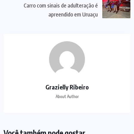
Carro com sinais de adulteração é
apreendido em Uruaçu
Grazielly Ribeiro
About Author
Você também pode gostar