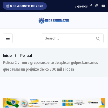
Siga-nos
6 DE AGOSTO DE 2026
Início
Policial
Polícia Civil mira grupo suspeito de aplicar golpes bancários
que causaram prejuízo de R$ 500 mil a idosa
POLICIAL
GOIÁS