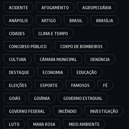
ACIDENTE
AFOGAMENTO
AGROPECUÁRIA
ANÁPOLIS
ARTIGO
BRASIL
BRASÍLIA
CIDADES
CLIMA E TEMPO
CONCURSO PÚBLICO
CORPO DE BOMBEIROS
CULTURA
CÂMARA MUNICIPAL
DENÚNCIA
DESTAQUE
ECONOMIA
EDUCAÇÃO
ELEIÇÕES
ESPORTE
FAMOSOS
FÉ
GOIÁS
GOIÂNIA
GOVERNO ESTADUAL
GOVERNO FEDERAL
INCÊNDIO
INVESTIGAÇÃO
LUTO
MARA ROSA
MEIO AMBIENTE