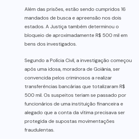
Além das prisões, estão sendo cumpridos 16
mandados de busca e apreensão nos dois
estados. A Justiça também determinou o
bloqueio de aproximadamente R$ 500 mil em
bens dos investigados.
Segundo a Polícia Civil, a investigação começou
após uma idosa, moradora de Goiânia, ser
convencida pelos criminosos a realizar
transferências bancárias que totalizaram R$
500 mil. Os suspeitos teriam se passado por
funcionários de uma instituição financeira e
alegado que a conta da vítima precisava ser
protegida de supostas movimentações
fraudulentas.