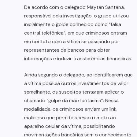
De acordo com o delegado Maytan Santana,
responsável pela investigação, o grupo utilizou
inicialmente o golpe conhecido como “falsa
central telefônica”, em que criminosos entram
em contato com a vítima se passando por
representantes de bancos para obter
informações e induzir transferências financeiras.
Ainda segundo o delegado, ao identificarem que
a vítima possuía outros investimentos de valor
semelhante, os suspeitos tentaram aplicar o
chamado “golpe da mão fantasma”. Nessa
modalidade, os criminosos enviam um link
malicioso que permite acesso remoto ao
aparelho celular da vítima, possibilitando
movimentações bancárias sem o conhecimento