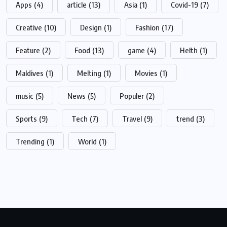
Apps
(4)
article
(13)
Asia
(1)
Covid-19
(7)
Creative
(10)
Design
(1)
Fashion
(17)
Feature
(2)
Food
(13)
game
(4)
Helth
(1)
Maldives
(1)
Melting
(1)
Movies
(1)
music
(5)
News
(5)
Populer
(2)
Sports
(9)
Tech
(7)
Travel
(9)
trend
(3)
Trending
(1)
World
(1)