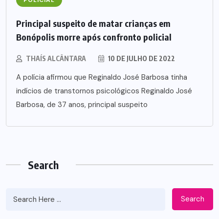
Principal suspeito de matar crianças em
Bonópolis morre após confronto policial
THAÍS ALCÂNTARA
10 DE JULHO DE 2022
A polícia afirmou que Reginaldo José Barbosa tinha
indícios de transtornos psicológicos Reginaldo José
Barbosa, de 37 anos, principal suspeito
Search
Search