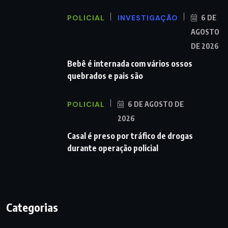
POLICIAL
INVESTIGAÇÃO
6 DE
AGOSTO
DE 2026
Bebê é internada com vários ossos
quebrados e pais são
POLICIAL
6 DE AGOSTO DE
2026
Casal é preso por tráfico de drogas
durante operação policial
Categorias