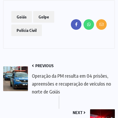
Goiás
Golpe
Polícia Civil
PREVIOUS
Operação da PM resulta em 04 prisões,
apreensões e recuperação de veículos no
norte de Goiás
NEXT