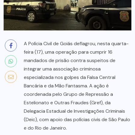
A Polícia Civil de Goiás deflagrou, nesta quarta-
feira (17), uma operação para cumprir 16
mandados de prisão contra suspeitos de
integrar uma associação criminosa
especializada nos golpes da Falsa Central
Bancária e da Mão Fantasma. A ação é
coordenada pelo Grupo de Repressão a
Estelionato e Outras Fraudes (Gref), da
Delegacia Estadual de Investigações Criminais
(Deic), com apoio das polícias civis de São Paulo
e do Rio de Janeiro.