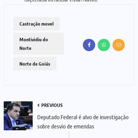
Castração movel
Montividiu do
Norte
Norte de Goiás
PREVIOUS
Deputado Federal é alvo de investigação
sobre desvio de emendas