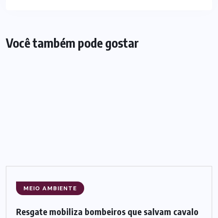
Você também pode gostar
MEIO AMBIENTE
Resgate mobiliza bombeiros que salvam cavalo