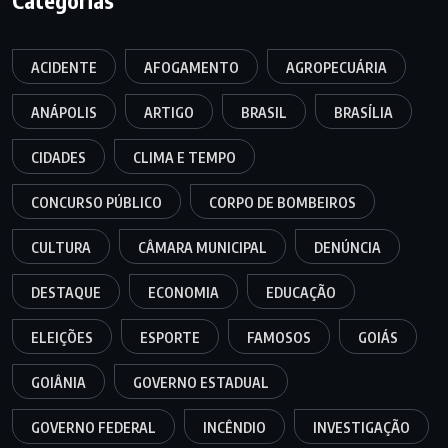
Categorias
ACIDENTE
AFOGAMENTO
AGROPECUÁRIA
ANÁPOLIS
ARTIGO
BRASIL
BRASÍLIA
CIDADES
CLIMA E TEMPO
CONCURSO PÚBLICO
CORPO DE BOMBEIROS
CULTURA
CÂMARA MUNICIPAL
DENÚNCIA
DESTAQUE
ECONOMIA
EDUCAÇÃO
ELEIÇÕES
ESPORTE
FAMOSOS
GOIÁS
GOIÂNIA
GOVERNO ESTADUAL
GOVERNO FEDERAL
INCÊNDIO
INVESTIGAÇÃO