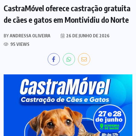
CastraMóvel oferece castração gratuita
de cães e gatos em Montividiu do Norte
BY
ANDRESSA OLIVEIRA
26 DE JUNHO DE 2026
95 VIEWS