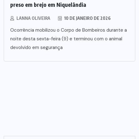
preso em brejo em Niquelândia
LANNA OLIVEIRA
10 DE JANEIRO DE 2026
Ocorrência mobilizou o Corpo de Bombeiros durante a
noite desta sexta-feira (9) e terminou com o animal
devolvido em segurança