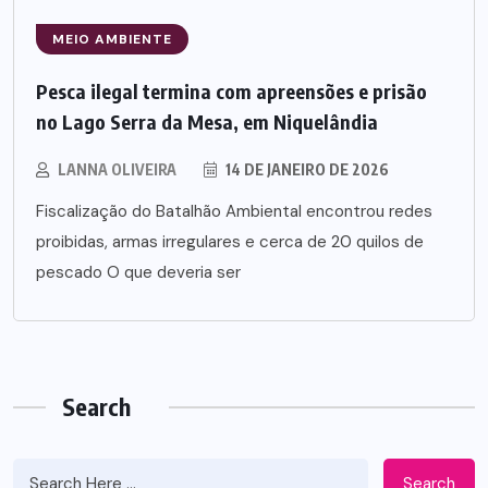
MEIO AMBIENTE
Pesca ilegal termina com apreensões e prisão
no Lago Serra da Mesa, em Niquelândia
LANNA OLIVEIRA
14 DE JANEIRO DE 2026
Fiscalização do Batalhão Ambiental encontrou redes
proibidas, armas irregulares e cerca de 20 quilos de
pescado O que deveria ser
Search
Search