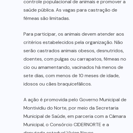
controle populacional de animais e promover a
saúde pública. As vagas para castração de
fêmeas são limitadas.
Para participar, os animais devem atender aos
critérios estabelecidos pela organização. Não
serão castrados animais obesos, desnutridos,
doentes, com pulgas ou carrapatos, fêmeas no
cio ou amamentando, vacinados há menos de
sete dias, com menos de 10 meses de idade,
idosos ou cães braquicefálicos.
A ação é promovida pelo Governo Municipal de
Montividiu do Norte, por meio da Secretaria
Municipal de Saúde, em parceria com a Câmara
Municipal, o Consórcio CIDERNORTE e a
deputada estadual Vivian Naves.