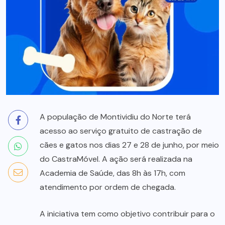
A população de Montividiu do Norte terá
acesso ao serviço gratuito de castração de
cães e gatos nos dias 27 e 28 de junho, por meio
do CastraMóvel. A ação será realizada na
Academia de Saúde, das 8h às 17h, com
atendimento por ordem de chegada.
A iniciativa tem como objetivo contribuir para o