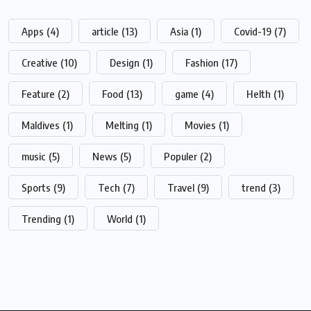
Apps
(4)
article
(13)
Asia
(1)
Covid-19
(7)
Creative
(10)
Design
(1)
Fashion
(17)
Feature
(2)
Food
(13)
game
(4)
Helth
(1)
Maldives
(1)
Melting
(1)
Movies
(1)
music
(5)
News
(5)
Populer
(2)
Sports
(9)
Tech
(7)
Travel
(9)
trend
(3)
Trending
(1)
World
(1)