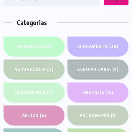
Categorias
ACIDENTE
(184)
AFOGAMENTO
(20)
AGRONEGÓCIO
(4)
AGROPECUÁRIA
(9)
ALAGAMENTO
(2)
ANÁPOLIS
(15)
ARTIGO
(6)
ASTRONOMIA
(1)