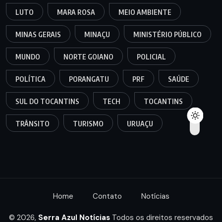
LUTO
MARA ROSA
MEIO AMBIENTE
MINAS GERAIS
MINAÇU
MINISTÉRIO PÚBLICO
MUNDO
NORTE GOIANO
POLICIAL
POLÍTICA
PORANGATU
PRF
SAÚDE
SUL DO TOCANTINS
TECH
TOCANTINS
TRÂNSITO
TURISMO
URUAÇU
Home
Contato
Notícias
© 2026,
Serra Azul Notícias
Todos os direitos reservados