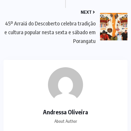
NEXT
45º Arraiá do Descoberto celebra tradição
e cultura popular nesta sexta e sábado em
Porangatu
Andressa Oliveira
About Author