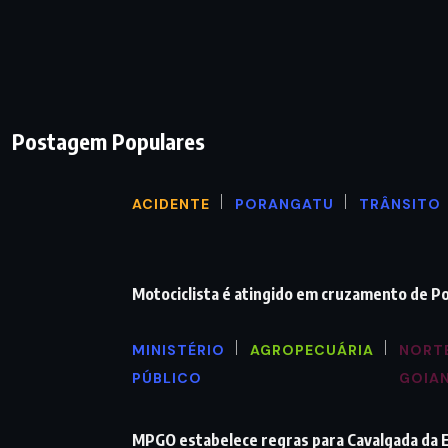
Postagem Populares
ACIDENTE
PORANGATU
TRÂNSITO
Motociclista é atingido em cruzamento de P
MINISTÉRIO
AGROPECUÁRIA
NORT
PÚBLICO
GOIA
MPGO estabelece regras para Cavalgada da