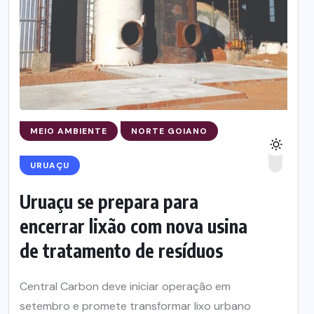
MEIO AMBIENTE
NORTE GOIANO
URUAÇU
Uruaçu se prepara para
encerrar lixão com nova usina
de tratamento de resíduos
Central Carbon deve iniciar operação em
setembro e promete transformar lixo urbano