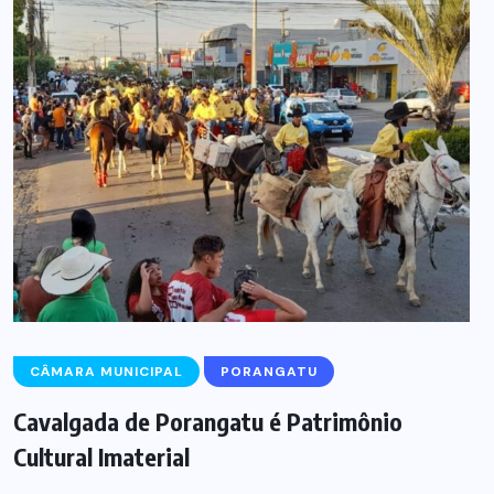
CÂMARA MUNICIPAL
PORANGATU
Cavalgada de Porangatu é Patrimônio
Cultural Imaterial