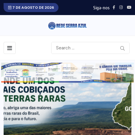
Siga-nos
7 DE AGOSTO DE 2026