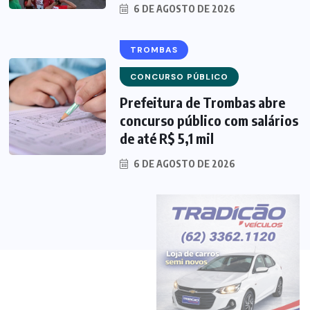
6 DE AGOSTO DE 2026
TROMBAS
CONCURSO PÚBLICO
Prefeitura de Trombas abre
concurso público com salários
de até R$ 5,1 mil
6 DE AGOSTO DE 2026