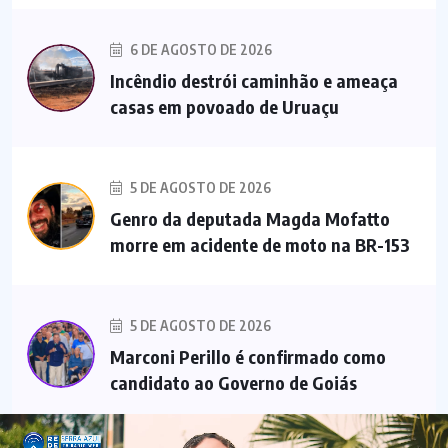
6 DE AGOSTO DE 2026
Incêndio destrói caminhão e ameaça
casas em povoado de Uruaçu
5 DE AGOSTO DE 2026
Genro da deputada Magda Mofatto
morre em acidente de moto na BR-153
5 DE AGOSTO DE 2026
Marconi Perillo é confirmado como
candidato ao Governo de Goiás