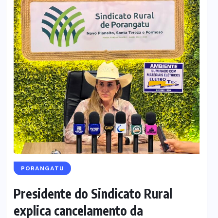
PORANGATU
Presidente do Sindicato Rural
explica cancelamento da