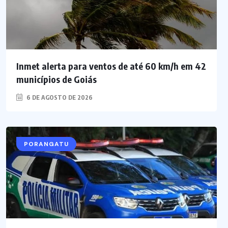
Inmet alerta para ventos de até 60 km/h em 42
municípios de Goiás
6 DE AGOSTO DE 2026
PORANGATU