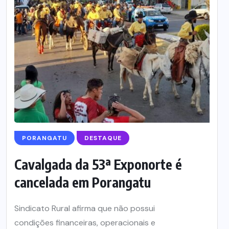
PORANGATU
DESTAQUE
Cavalgada da 53ª Exponorte é
cancelada em Porangatu
Sindicato Rural afirma que não possui
condições financeiras, operacionais e