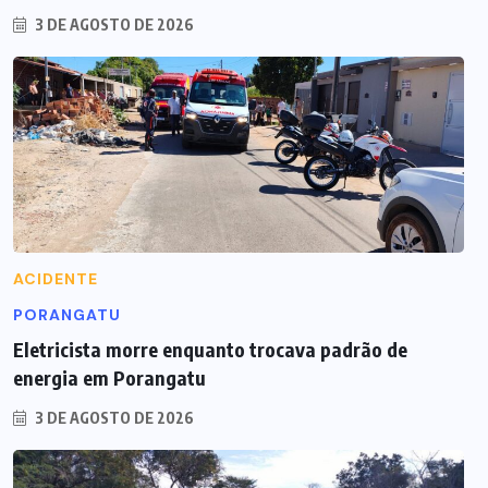
3 DE AGOSTO DE 2026
ACIDENTE
PORANGATU
Eletricista morre enquanto trocava padrão de
energia em Porangatu
3 DE AGOSTO DE 2026