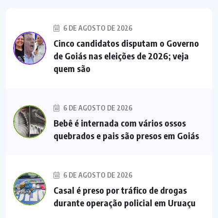
6 DE AGOSTO DE 2026
Cinco candidatos disputam o Governo
de Goiás nas eleições de 2026; veja
quem são
6 DE AGOSTO DE 2026
Bebê é internada com vários ossos
quebrados e pais são presos em Goiás
6 DE AGOSTO DE 2026
Casal é preso por tráfico de drogas
durante operação policial em Uruaçu