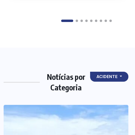
Notícias por
ACIDENTE
Categoria