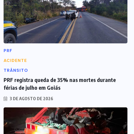
PRF
ACIDENTE
TRÂNSITO
PRF registra queda de 35% nas mortes durante
férias de julho em Goiás
3 DE AGOSTO DE 2026