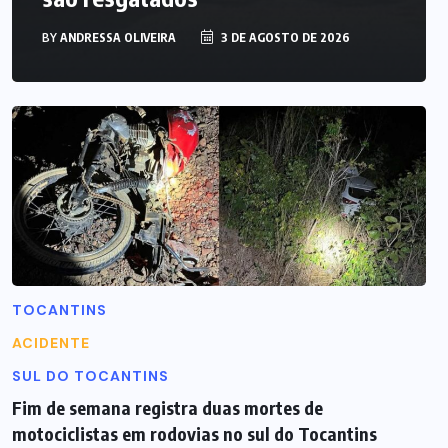
BY
ANDRESSA OLIVEIRA
3 DE AGOSTO DE 2026
TOCANTINS
ACIDENTE
SUL DO TOCANTINS
Fim de semana registra duas mortes de
motociclistas em rodovias no sul do Tocantins