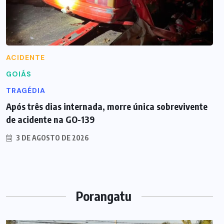
ACIDENTE
GOIÁS
TRAGÉDIA
Após três dias internada, morre única sobrevivente
de acidente na GO-139
3 DE AGOSTO DE 2026
Porangatu