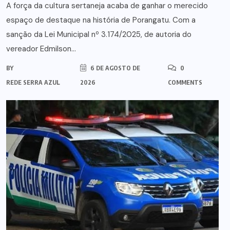
A força da cultura sertaneja acaba de ganhar o merecido
espaço de destaque na história de Porangatu. Com a
sanção da Lei Municipal nº 3.174/2025, de autoria do
vereador Edmilson...
BY
6 DE AGOSTO DE
0
REDE SERRA AZUL
2026
COMMENTS