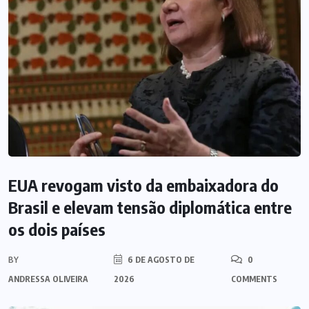
EUA revogam visto da embaixadora do
Brasil e elevam tensão diplomática entre
os dois países
BY
6 DE AGOSTO DE
0
ANDRESSA OLIVEIRA
2026
COMMENTS