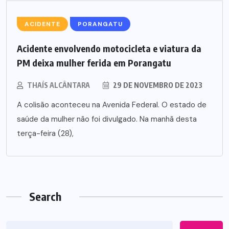
ACIDENTE
PORANGATU
Acidente envolvendo motocicleta e viatura da
PM deixa mulher ferida em Porangatu
THAÍS ALCÂNTARA
29 DE NOVEMBRO DE 2023
A colisão aconteceu na Avenida Federal. O estado de
saúde da mulher não foi divulgado. Na manhã desta
terça-feira (28),
Search