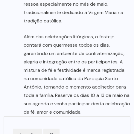
ressoa especialmente no mês de maio,
tradicionalmente dedicado à Virgem Maria na
tradição católica.
Além das celebrações litúrgicas, o festejo
contará com quermesse todos os dias,
garantindo um ambiente de confraternização,
alegria e integração entre os participantes. A
mistura de fé e festividade é marca registrada
na comunidade católica da Paroquia Santo
Antônio, tornando o momento acolhedor para
toda a família. Reserve os dias 10 a 13 de maio na
sua agenda e venha participar desta celebração
de fé, amor e comunidade.