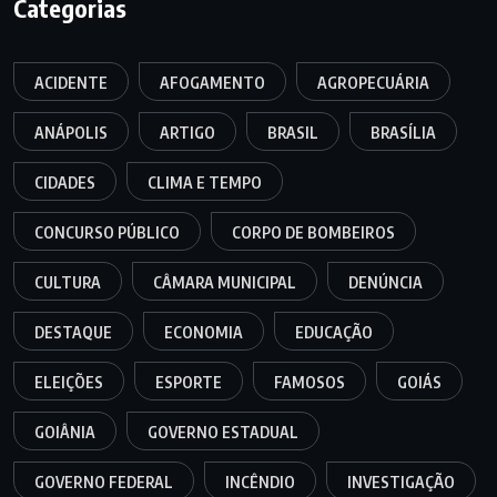
Categorias
ACIDENTE
AFOGAMENTO
AGROPECUÁRIA
ANÁPOLIS
ARTIGO
BRASIL
BRASÍLIA
CIDADES
CLIMA E TEMPO
CONCURSO PÚBLICO
CORPO DE BOMBEIROS
CULTURA
CÂMARA MUNICIPAL
DENÚNCIA
DESTAQUE
ECONOMIA
EDUCAÇÃO
ELEIÇÕES
ESPORTE
FAMOSOS
GOIÁS
GOIÂNIA
GOVERNO ESTADUAL
GOVERNO FEDERAL
INCÊNDIO
INVESTIGAÇÃO