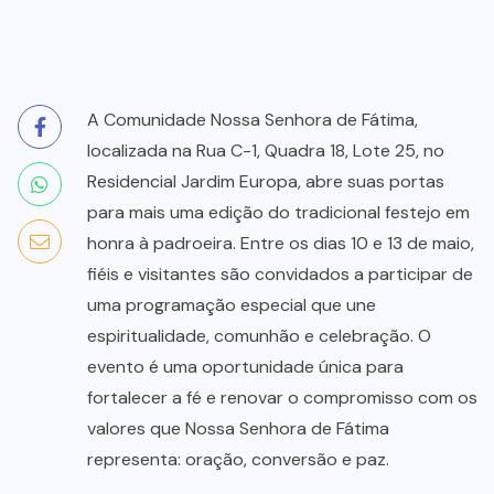
A Comunidade Nossa Senhora de Fátima,
localizada na Rua C-1, Quadra 18, Lote 25, no
Residencial Jardim Europa, abre suas portas
para mais uma edição do tradicional festejo em
honra à padroeira. Entre os dias 10 e 13 de maio,
fiéis e visitantes são convidados a participar de
uma programação especial que une
espiritualidade, comunhão e celebração. O
evento é uma oportunidade única para
fortalecer a fé e renovar o compromisso com os
valores que Nossa Senhora de Fátima
representa: oração, conversão e paz.