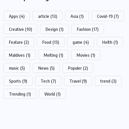
Apps
(4)
article
(13)
Asia
(1)
Covid-19
(7)
Creative
(10)
Design
(1)
Fashion
(17)
Feature
(2)
Food
(13)
game
(4)
Helth
(1)
Maldives
(1)
Melting
(1)
Movies
(1)
music
(5)
News
(5)
Populer
(2)
Sports
(9)
Tech
(7)
Travel
(9)
trend
(3)
Trending
(1)
World
(1)