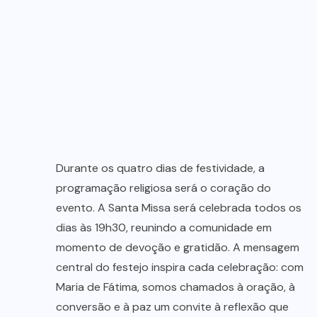
Durante os quatro dias de festividade, a
programação religiosa será o coração do
evento. A Santa Missa será celebrada todos os
dias às 19h30, reunindo a comunidade em
momento de devoção e gratidão. A mensagem
central do festejo inspira cada celebração: com
Maria de Fátima, somos chamados à oração, à
conversão e à paz um convite à reflexão que