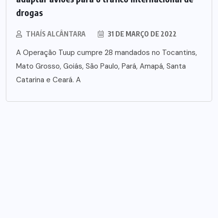
drogas
THAÍS ALCÂNTARA
31 DE MARÇO DE 2022
A Operação Tuup cumpre 28 mandados no Tocantins,
Mato Grosso, Goiás, São Paulo, Pará, Amapá, Santa
Catarina e Ceará. A