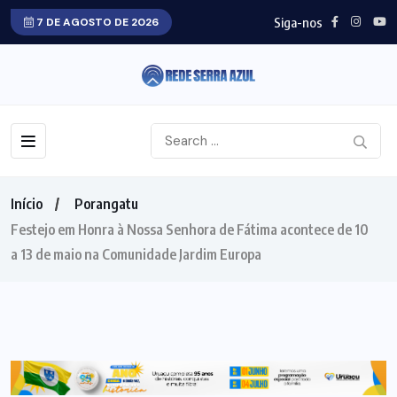
Siga-nos
7 DE AGOSTO DE 2026
Início
Porangatu
Festejo em Honra à Nossa Senhora de Fátima acontece de 10
a 13 de maio na Comunidade Jardim Europa
PORANGATU