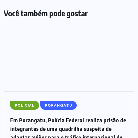
Você também pode gostar
POLICIAL
PORANGATU
Em Porangatu, Polícia Federal realiza prisão de
integrantes de uma quadrilha suspeita de
adaptar aviões para o tráfico internacional de