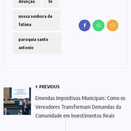
devoção
fé
nossa senhora de
fatima
paroquia santo
antonio
PREVIOUS
Emendas Impositivas Municipais: Como os
Vereadores Transformam Demandas da
Comunidade em Investimentos Reais