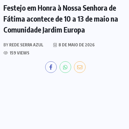
Festejo em Honra à Nossa Senhora de
Fátima acontece de 10 a 13 de maio na
Comunidade Jardim Europa
BY
REDE SERRA AZUL
8 DE MAIO DE 2026
159 VIEWS