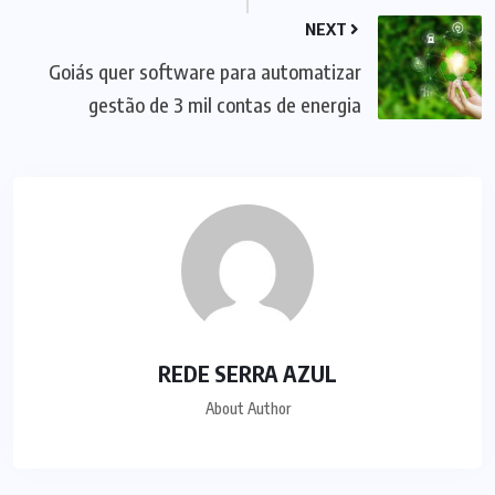
NEXT
Goiás quer software para automatizar
gestão de 3 mil contas de energia
REDE SERRA AZUL
About Author