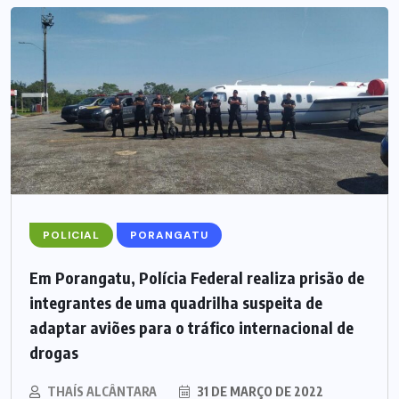
POLICIAL
PORANGATU
Em Porangatu, Polícia Federal realiza prisão de
integrantes de uma quadrilha suspeita de
adaptar aviões para o tráfico internacional de
drogas
THAÍS ALCÂNTARA
31 DE MARÇO DE 2022