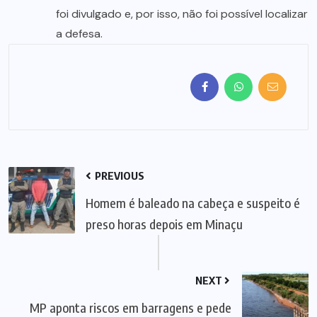
foi divulgado e, por isso, não foi possível localizar
a defesa.
PREVIOUS
Homem é baleado na cabeça e suspeito é
preso horas depois em Minaçu
NEXT
MP aponta riscos em barragens e pede