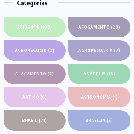
Categorias
ACIDENTE
(180)
AFOGAMENTO
(20)
AGRONEGÓCIO
(3)
AGROPECUÁRIA
(7)
ALAGAMENTO
(2)
ANÁPOLIS
(15)
ARTIGO
(6)
ASTRONOMIA
(1)
BRASIL
(71)
BRASÍLIA
(5)