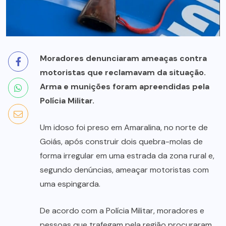
Moradores denunciaram ameaças contra
motoristas que reclamavam da situação.
Arma e munições foram apreendidas pela
Polícia Militar.
Um idoso foi preso em Amaralina, no norte de
Goiás, após construir dois quebra-molas de
forma irregular em uma estrada da zona rural e,
segundo denúncias, ameaçar motoristas com
uma espingarda.
De acordo com a Polícia Militar, moradores e
pessoas que trafegam pela região procuraram