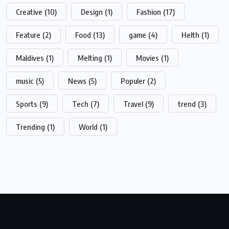
Creative
(10)
Design
(1)
Fashion
(17)
Feature
(2)
Food
(13)
game
(4)
Helth
(1)
Maldives
(1)
Melting
(1)
Movies
(1)
music
(5)
News
(5)
Populer
(2)
Sports
(9)
Tech
(7)
Travel
(9)
trend
(3)
Trending
(1)
World
(1)