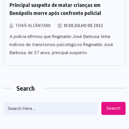
Principal suspeito de matar crianças em
Bonópolis morre após confronto policial
THAÍS ALCÂNTARA
10 DE JULHO DE 2022
A polícia afirmou que Reginaldo José Barbosa tinha
indícios de transtornos psicológicos Reginaldo José
Barbosa, de 37 anos, principal suspeito
Search
Search