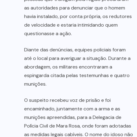
as autoridades para denunciar que o homem
havia instalado, por conta própria, os redutores
de velocidade e estaria intimidando quem
questionasse a ação.
Diante das denúncias, equipes policiais foram
até o local para averiguar a situação. Durante a
abordagem, os militares encontraram a
espingarda citada pelas testemunhas e quatro
munições.
O suspeito recebeu voz de prisão e foi
encaminhado, juntamente com a arma e as
munições apreendidas, para a Delegacia de
Polícia Civil de Mara Rosa, onde foram adotadas
as medidas legais cabíveis. O nome do idoso não