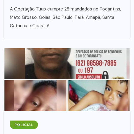
A Operação Tuup cumpre 28 mandados no Tocantins,
Mato Grosso, Goiás, São Paulo, Pará, Amapá, Santa
Catarina e Ceará. A
POLICIAL