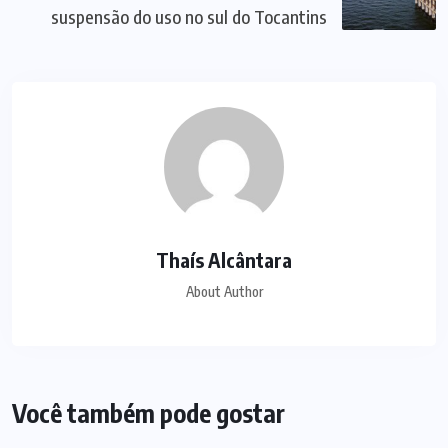
suspensão do uso no sul do Tocantins
Thaís Alcântara
About Author
Você também pode gostar