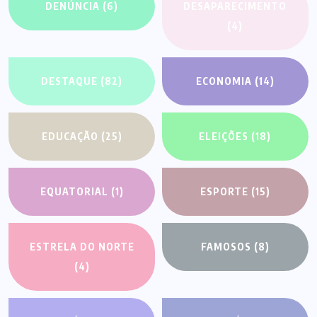
DENÚNCIA
(6)
DESAPARECIMENTO
(4)
DESTAQUE
(82)
ECONOMIA
(14)
EDUCAÇÃO
(25)
ELEIÇÕES
(18)
EQUATORIAL
(1)
ESPORTE
(15)
ESTRELA DO NORTE
FAMOSOS
(8)
(4)