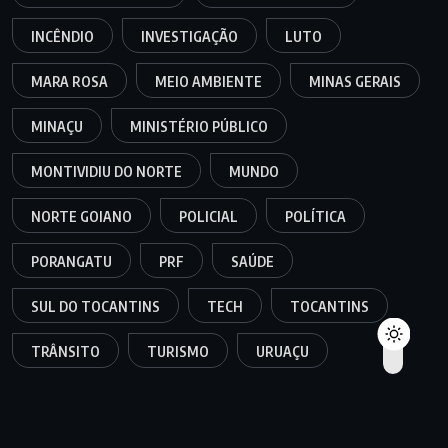
INCÊNDIO
INVESTIGAÇÃO
LUTO
MARA ROSA
MEIO AMBIENTE
MINAS GERAIS
MINAÇU
MINISTÉRIO PÚBLICO
MONTIVIDIU DO NORTE
MUNDO
NORTE GOIANO
POLICIAL
POLÍTICA
PORANGATU
PRF
SAÚDE
SUL DO TOCANTINS
TECH
TOCANTINS
TRÂNSITO
TURISMO
URUAÇU