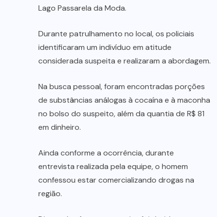
Lago Passarela da Moda.
Durante patrulhamento no local, os policiais
identificaram um indivíduo em atitude
considerada suspeita e realizaram a abordagem.
Na busca pessoal, foram encontradas porções
de substâncias análogas à cocaína e à maconha
no bolso do suspeito, além da quantia de R$ 81
em dinheiro.
Ainda conforme a ocorrência, durante
entrevista realizada pela equipe, o homem
confessou estar comercializando drogas na
região.