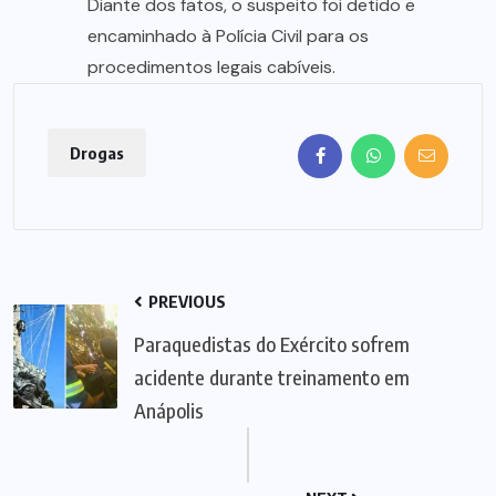
Diante dos fatos, o suspeito foi detido e
encaminhado à Polícia Civil para os
procedimentos legais cabíveis.
Drogas
PREVIOUS
Paraquedistas do Exército sofrem
acidente durante treinamento em
Anápolis