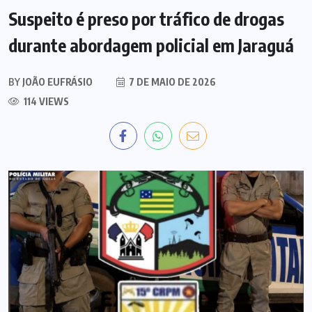
Suspeito é preso por tráfico de drogas
durante abordagem policial em Jaraguá
BY
JOÃO EUFRÁSIO
7 DE MAIO DE 2026
114 VIEWS