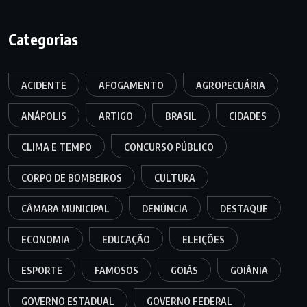
Categorias
ACIDENTE
AFOGAMENTO
AGROPECUÁRIA
ANÁPOLIS
ARTIGO
BRASIL
CIDADES
CLIMA E TEMPO
CONCURSO PÚBLICO
CORPO DE BOMBEIROS
CULTURA
CÂMARA MUNICIPAL
DENÚNCIA
DESTAQUE
ECONOMIA
EDUCAÇÃO
ELEIÇÕES
ESPORTE
FAMOSOS
GOIÁS
GOIÂNIA
GOVERNO ESTADUAL
GOVERNO FEDERAL