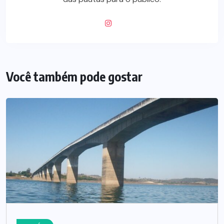
Você também pode gostar