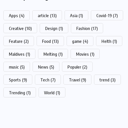
Apps
(4)
article
(13)
Asia
(1)
Covid-19
(7)
Creative
(10)
Design
(1)
Fashion
(17)
Feature
(2)
Food
(13)
game
(4)
Helth
(1)
Maldives
(1)
Melting
(1)
Movies
(1)
music
(5)
News
(5)
Populer
(2)
Sports
(9)
Tech
(7)
Travel
(9)
trend
(3)
Trending
(1)
World
(1)