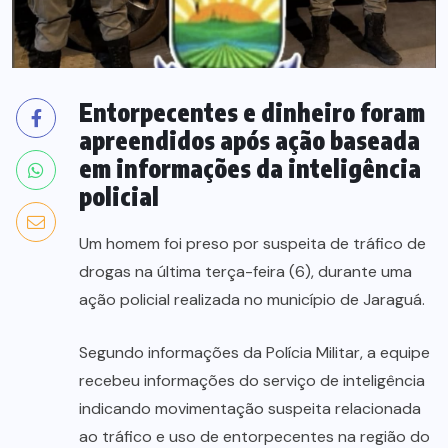
Entorpecentes e dinheiro foram
apreendidos após ação baseada
em informações da inteligência
policial
Um homem foi preso por suspeita de tráfico de
drogas na última terça-feira (6), durante uma
ação policial realizada no município de Jaraguá.
Segundo informações da Polícia Militar, a equipe
recebeu informações do serviço de inteligência
indicando movimentação suspeita relacionada
ao tráfico e uso de entorpecentes na região do