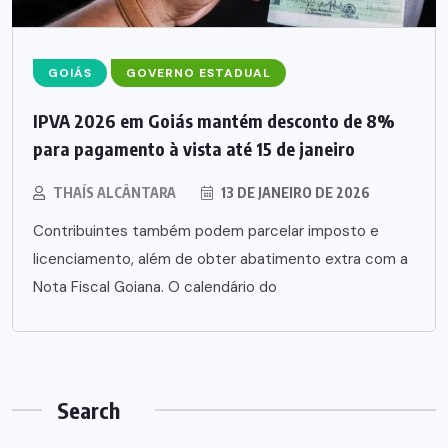
GOIÁS
GOVERNO ESTADUAL
IPVA 2026 em Goiás mantém desconto de 8%
para pagamento à vista até 15 de janeiro
THAÍS ALCÂNTARA
13 DE JANEIRO DE 2026
Contribuintes também podem parcelar imposto e
licenciamento, além de obter abatimento extra com a
Nota Fiscal Goiana. O calendário do
Search