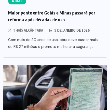
GOIÁS
Maior ponte entre Goiás e Minas passará por
reforma após décadas de uso
THAÍS ALCÂNTARA
9 DE JANEIRO DE 2026
Com mais de 50 anos de uso, obra deve custar mais
de R$ 27 milhões e promete melhorar a segurança