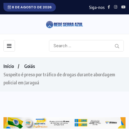
Siga-nos
8 DE AGOSTO DE 2026
Início
Goiás
Suspeito é preso por tráfico de drogas durante abordagem
policial em Jaraguá
GOIÁS