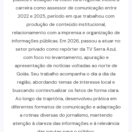
carreira como assessor de comunicação entre
2022 e 2025, período em que trabalhou com
produção de conteúdo institucional,
relacionamento com a imprensa e organização de
informações públicas. Em 2026, passou a atuar no
setor privado como repórter da TV Serra Azul,
com foco no levantamento, apuração e
apresentação de notícias voltadas ao norte de
Goiás. Seu trabalho acompanha o dia a dia da
região, abordando temas de interesse local e
buscando contextualizar os fatos de forma clara.
Ao longo da trajetória, desenvolveu prática em
diferentes formatos de comunicação e adaptação
a rotinas diversas do jornalismo, mantendo
atenção à clareza das informações e à relevância
das pautas para o público.