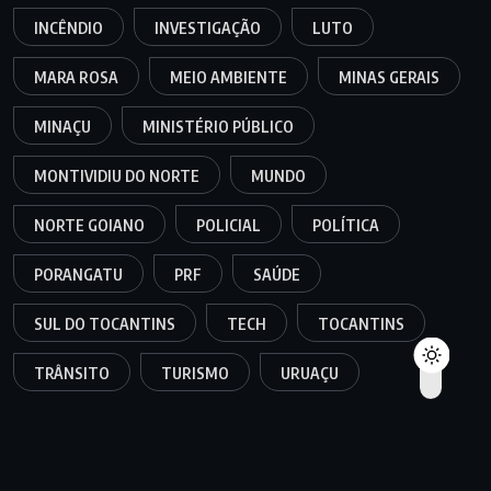
INCÊNDIO
INVESTIGAÇÃO
LUTO
MARA ROSA
MEIO AMBIENTE
MINAS GERAIS
MINAÇU
MINISTÉRIO PÚBLICO
MONTIVIDIU DO NORTE
MUNDO
NORTE GOIANO
POLICIAL
POLÍTICA
PORANGATU
PRF
SAÚDE
SUL DO TOCANTINS
TECH
TOCANTINS
TRÂNSITO
TURISMO
URUAÇU