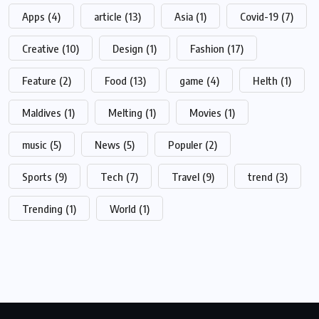
Apps
(4)
article
(13)
Asia
(1)
Covid-19
(7)
Creative
(10)
Design
(1)
Fashion
(17)
Feature
(2)
Food
(13)
game
(4)
Helth
(1)
Maldives
(1)
Melting
(1)
Movies
(1)
music
(5)
News
(5)
Populer
(2)
Sports
(9)
Tech
(7)
Travel
(9)
trend
(3)
Trending
(1)
World
(1)