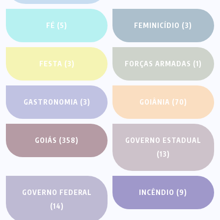
FÉ
(5)
FEMINICÍDIO
(3)
FESTA
(3)
FORÇAS ARMADAS
(1)
GASTRONOMIA
(3)
GOIÂNIA
(70)
GOIÁS
(358)
GOVERNO ESTADUAL
(13)
GOVERNO FEDERAL
INCÊNDIO
(9)
(14)