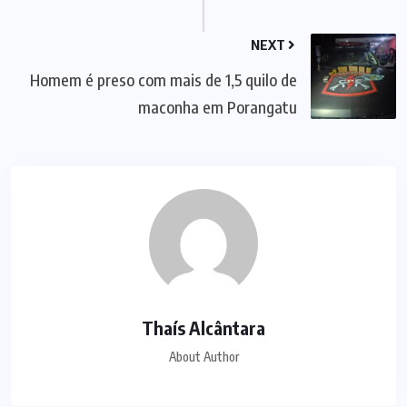
NEXT
Homem é preso com mais de 1,5 quilo de
maconha em Porangatu
Thaís Alcântara
About Author