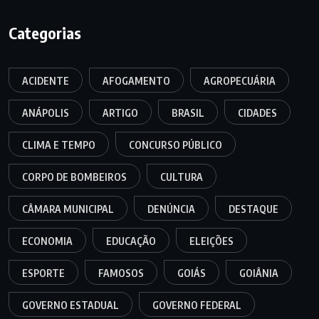
Categorias
ACIDENTE
AFOGAMENTO
AGROPECUÁRIA
ANÁPOLIS
ARTIGO
BRASIL
CIDADES
CLIMA E TEMPO
CONCURSO PÚBLICO
CORPO DE BOMBEIROS
CULTURA
CÂMARA MUNICIPAL
DENÚNCIA
DESTAQUE
ECONOMIA
EDUCAÇÃO
ELEIÇÕES
ESPORTE
FAMOSOS
GOIÁS
GOIÂNIA
GOVERNO ESTADUAL
GOVERNO FEDERAL