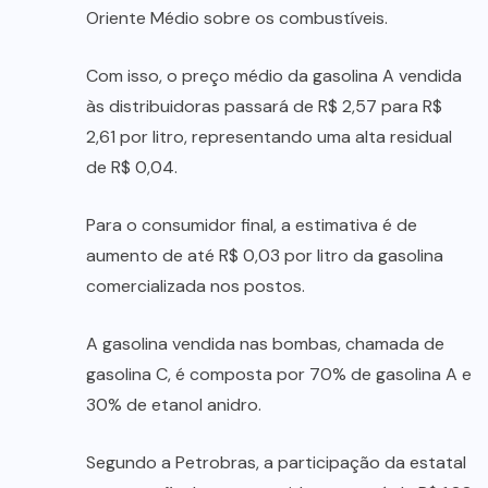
Oriente Médio sobre os combustíveis.
Com isso, o preço médio da gasolina A vendida
às distribuidoras passará de R$ 2,57 para R$
2,61 por litro, representando uma alta residual
de R$ 0,04.
Para o consumidor final, a estimativa é de
aumento de até R$ 0,03 por litro da gasolina
comercializada nos postos.
A gasolina vendida nas bombas, chamada de
gasolina C, é composta por 70% de gasolina A e
30% de etanol anidro.
Segundo a Petrobras, a participação da estatal