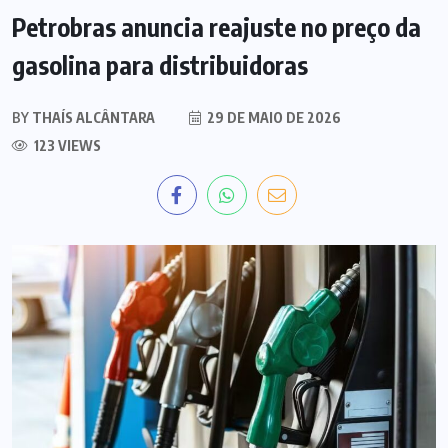
Petrobras anuncia reajuste no preço da
gasolina para distribuidoras
BY
THAÍS ALCÂNTARA
29 DE MAIO DE 2026
123 VIEWS