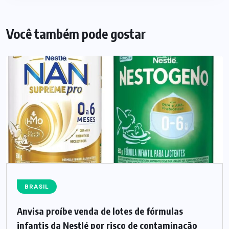
Você também pode gostar
BRASIL
Anvisa proíbe venda de lotes de fórmulas
infantis da Nestlé por risco de contaminação