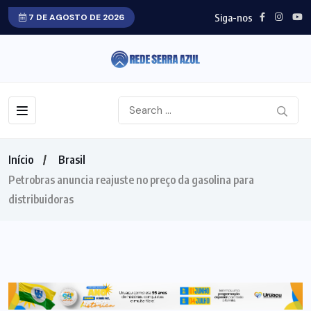
Siga-nos
7 DE AGOSTO DE 2026
Início
Brasil
Petrobras anuncia reajuste no preço da gasolina para
distribuidoras
BRASIL