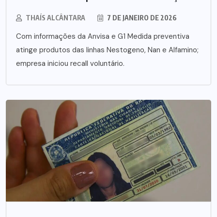
THAÍS ALCÂNTARA
7 DE JANEIRO DE 2026
Com informações da Anvisa e G1 Medida preventiva
atinge produtos das linhas Nestogeno, Nan e Alfamino;
empresa iniciou recall voluntário.