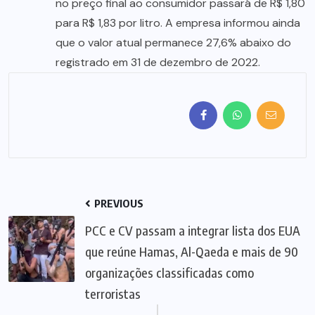
no preço final ao consumidor passará de R$ 1,80
para R$ 1,83 por litro. A empresa informou ainda
que o valor atual permanece 27,6% abaixo do
registrado em 31 de dezembro de 2022.
PREVIOUS
PCC e CV passam a integrar lista dos EUA
que reúne Hamas, Al-Qaeda e mais de 90
organizações classificadas como
terroristas