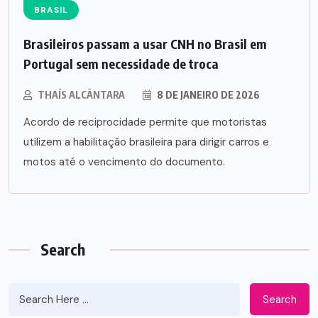
BRASIL
Brasileiros passam a usar CNH no Brasil em
Portugal sem necessidade de troca
THAÍS ALCÂNTARA
8 DE JANEIRO DE 2026
Acordo de reciprocidade permite que motoristas
utilizem a habilitação brasileira para dirigir carros e
motos até o vencimento do documento.
Search
Search