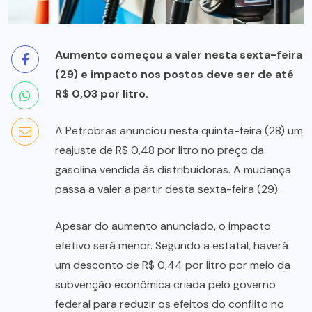
Aumento começou a valer nesta sexta-feira
(29) e impacto nos postos deve ser de até
R$ 0,03 por litro.
A Petrobras anunciou nesta quinta-feira (28) um
reajuste de R$ 0,48 por litro no preço da
gasolina vendida às distribuidoras. A mudança
passa a valer a partir desta sexta-feira (29).
Apesar do aumento anunciado, o impacto
efetivo será menor. Segundo a estatal, haverá
um desconto de R$ 0,44 por litro por meio da
subvenção econômica criada pelo governo
federal para reduzir os efeitos do conflito no